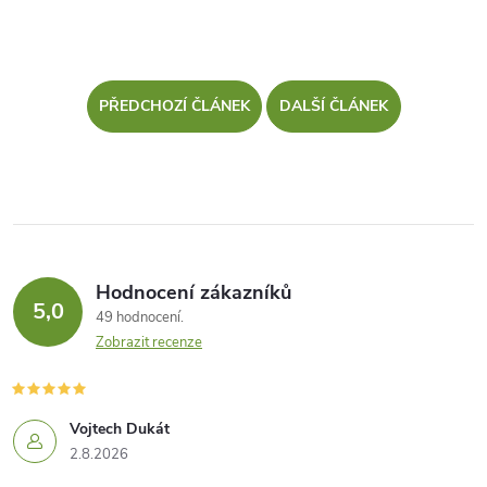
PŘEDCHOZÍ ČLÁNEK
DALŠÍ ČLÁNEK
Hodnocení zákazníků
5,0
49 hodnocení
Zobrazit recenze
Vojtech Dukát
2.8.2026