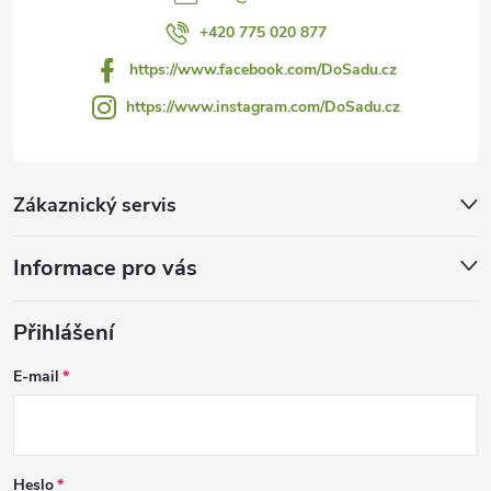
+420 775 020 877
https://www.facebook.com/DoSadu.cz
https://www.instagram.com/DoSadu.cz
Zákaznický servis
Informace pro vás
Přihlášení
E-mail
Heslo