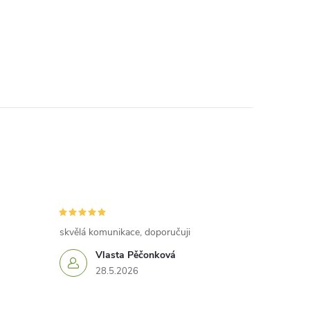
skvělá komunikace, doporučuji
Vlasta Pěčonková
28.5.2026