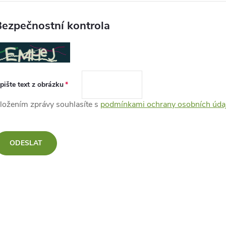
ezpečnostní kontrola
pište text z obrázku
ložením zprávy souhlasíte s
podmínkami ochrany osobních úda
ODESLAT