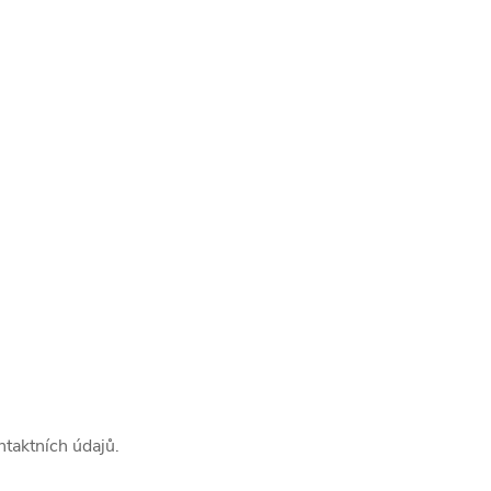
ntaktních údajů.