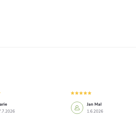
arie
Jan Mal
7.7.2026
1.6.2026