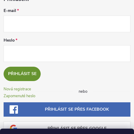
E-mail
Heslo
PŘIHLÁSIT SE
Nová registrace
nebo
Zapomenuté heslo
PŘIHLÁSIT SE PŘES FACEBOOK
PŘIHLÁSIT SE PŘES GOOGLE