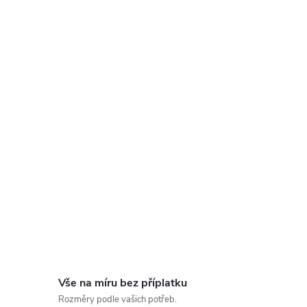
Vše na míru bez příplatku
Rozměry podle vašich potřeb.