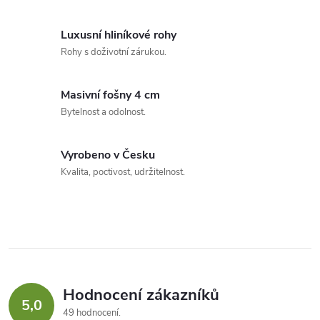
Luxusní hliníkové rohy
Rohy s doživotní zárukou.
Masivní fošny 4 cm
Bytelnost a odolnost.
Vyrobeno v Česku
Kvalita, poctivost, udržitelnost.
Hodnocení zákazníků
5,0
49 hodnocení