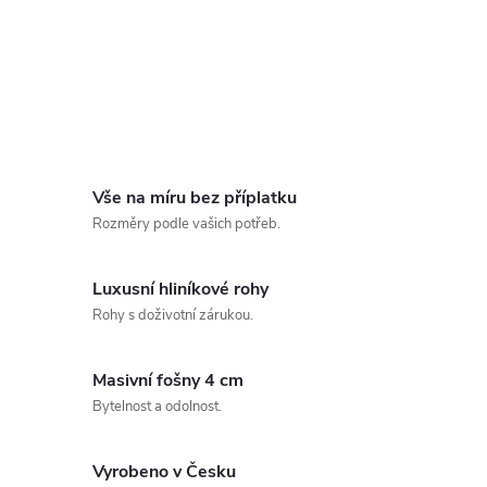
Vše na míru bez příplatku
Rozměry podle vašich potřeb.
Luxusní hliníkové rohy
Rohy s doživotní zárukou.
Masivní fošny 4 cm
Bytelnost a odolnost.
Vyrobeno v Česku