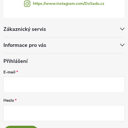
https://www.instagram.com/DoSadu.cz
Zákaznický servis
Informace pro vás
Přihlášení
E-mail
Heslo