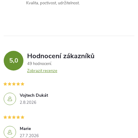
Kvalita, poctivost, udržitelnost.
Hodnocení zákazníků
5,0
49 hodnocení
Zobrazit recenze
Vojtech Dukát
2.8.2026
Marie
27.7.2026