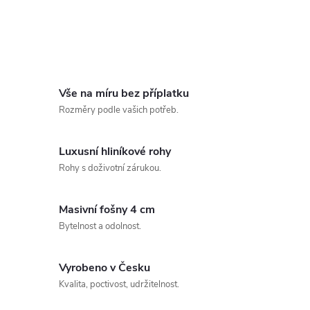
Vše na míru bez příplatku
Rozměry podle vašich potřeb.
Luxusní hliníkové rohy
Rohy s doživotní zárukou.
Masivní fošny 4 cm
Bytelnost a odolnost.
Vyrobeno v Česku
Kvalita, poctivost, udržitelnost.