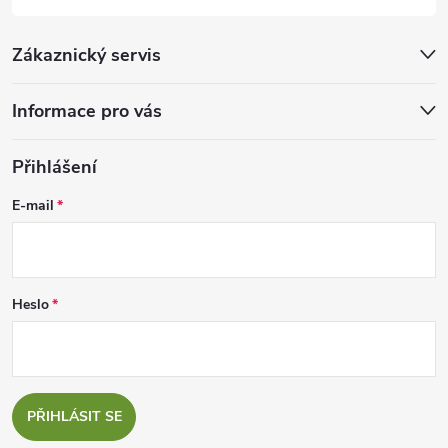
Zákaznický servis
Informace pro vás
Přihlášení
E-mail
Heslo
PŘIHLÁSIT SE