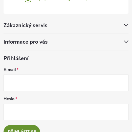
Zákaznický servis
Informace pro vás
Přihlášení
E-mail
Heslo
PŘIHLÁSIT SE