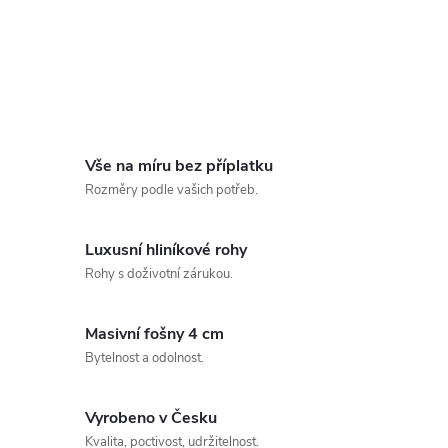
Vše na míru bez příplatku
Rozměry podle vašich potřeb.
Luxusní hliníkové rohy
Rohy s doživotní zárukou.
Masivní fošny 4 cm
Bytelnost a odolnost.
Vyrobeno v Česku
Kvalita, poctivost, udržitelnost.