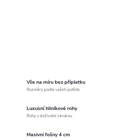
Vše na míru bez příplatku
Rozměry podle vašich potřeb.
Luxusní hliníkové rohy
Rohy s doživotní zárukou.
Masivní fošny 4 cm