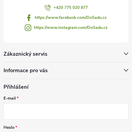
+420 775 020 877
https://www.facebook.com/DoSadu.cz
https://www.instagram.com/DoSadu.cz
Zákaznický servis
Informace pro vás
Přihlášení
E-mail
Heslo