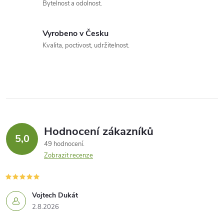
Bytelnost a odolnost.
Vyrobeno v Česku
Kvalita, poctivost, udržitelnost.
Hodnocení zákazníků
5,0
49 hodnocení
Zobrazit recenze
Vojtech Dukát
2.8.2026