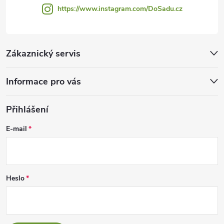
https://www.instagram.com/DoSadu.cz
Zákaznický servis
Informace pro vás
Přihlášení
E-mail
Heslo