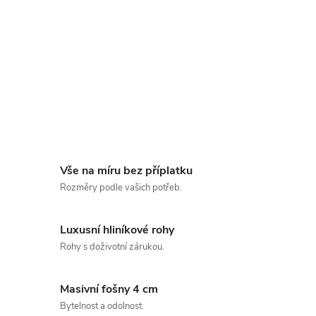
Vše na míru bez příplatku
Rozměry podle vašich potřeb.
Luxusní hliníkové rohy
Rohy s doživotní zárukou.
Masivní fošny 4 cm
Bytelnost a odolnost.