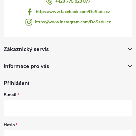
+420 775 020 877
https://www.facebook.com/DoSadu.cz
https://www.instagram.com/DoSadu.cz
Zákaznický servis
Informace pro vás
Přihlášení
E-mail
Heslo