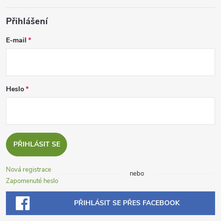
Přihlášení
E-mail
Heslo
PŘIHLÁSIT SE
Nová registrace
nebo
Zapomenuté heslo
PŘIHLÁSIT SE PŘES FACEBOOK