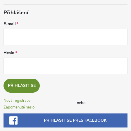
Přihlášení
E-mail
Heslo
PŘIHLÁSIT SE
Nová registrace
nebo
Zapomenuté heslo
PŘIHLÁSIT SE PŘES FACEBOOK