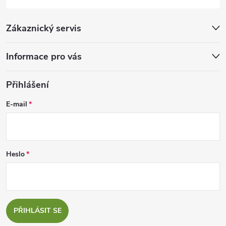
Zákaznický servis
Informace pro vás
Přihlášení
E-mail
Heslo
PŘIHLÁSIT SE