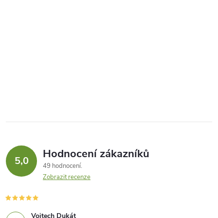
Hodnocení zákazníků
5,0
49 hodnocení
Zobrazit recenze
Vojtech Dukát