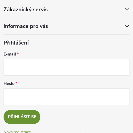
Zákaznický servis
Informace pro vás
Přihlášení
E-mail
Heslo
PŘIHLÁSIT SE
Nová registrace