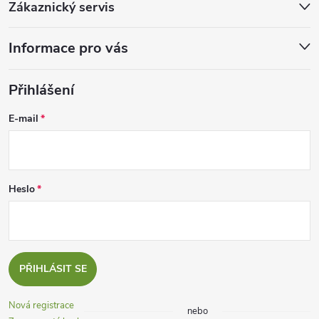
Zákaznický servis
Informace pro vás
Přihlášení
E-mail
Heslo
PŘIHLÁSIT SE
Nová registrace
nebo