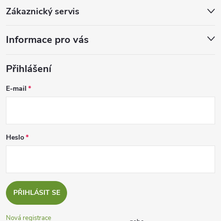
Zákaznický servis
Informace pro vás
Přihlášení
E-mail
Heslo
PŘIHLÁSIT SE
Nová registrace