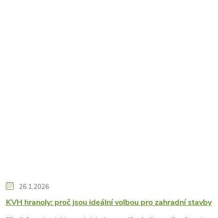
26.1.2026
KVH hranoly: proč jsou ideální volbou pro zahradní stavby