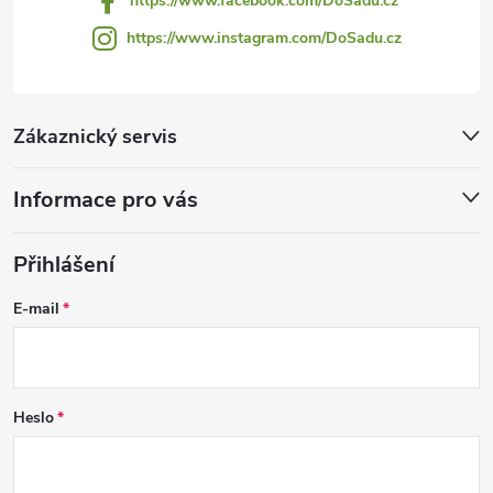
https://www.facebook.com/DoSadu.cz
https://www.instagram.com/DoSadu.cz
Zákaznický servis
Informace pro vás
Přihlášení
E-mail
Heslo