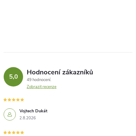
Hodnocení zákazníků
5,0
49 hodnocení
Zobrazit recenze
Vojtech Dukát
2.8.2026