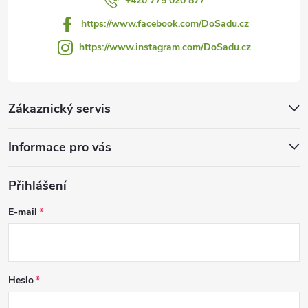
+420 775 020 877
https://www.facebook.com/DoSadu.cz
https://www.instagram.com/DoSadu.cz
Zákaznický servis
Informace pro vás
Přihlášení
E-mail
Heslo