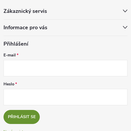
Zákaznický servis
Informace pro vás
Přihlášení
E-mail
Heslo
PŘIHLÁSIT SE