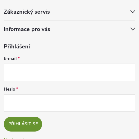
Zákaznický servis
Informace pro vás
Přihlášení
E-mail
Heslo
PŘIHLÁSIT SE