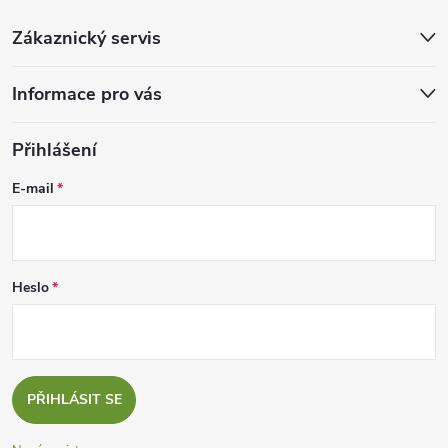
Zákaznický servis
Informace pro vás
Přihlášení
E-mail
Heslo
PŘIHLÁSIT SE