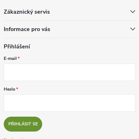
Zákaznický servis
Informace pro vás
Přihlášení
E-mail
Heslo
PŘIHLÁSIT SE