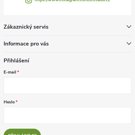
Zákaznický servis
Informace pro vás
Přihlášení
E-mail
Heslo