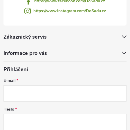
https://www.facebook.com/DoSadu.cz
https://www.instagram.com/DoSadu.cz
Zákaznický servis
Informace pro vás
Přihlášení
E-mail
Heslo