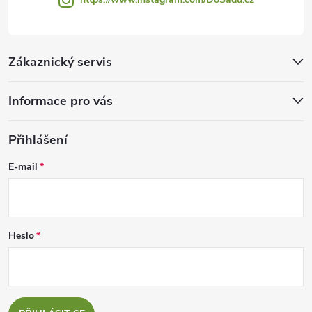
Zákaznický servis
Informace pro vás
Přihlášení
E-mail
Heslo