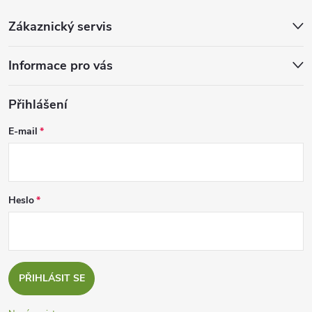
Zákaznický servis
Informace pro vás
Přihlášení
E-mail
Heslo
PŘIHLÁSIT SE