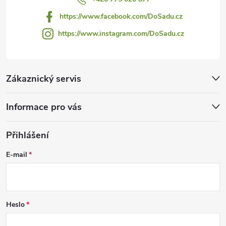
https://www.facebook.com/DoSadu.cz
https://www.instagram.com/DoSadu.cz
Zákaznický servis
Informace pro vás
Přihlášení
E-mail
Heslo