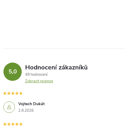
Hodnocení zákazníků
5,0
49 hodnocení
Zobrazit recenze
Vojtech Dukát
2.8.2026