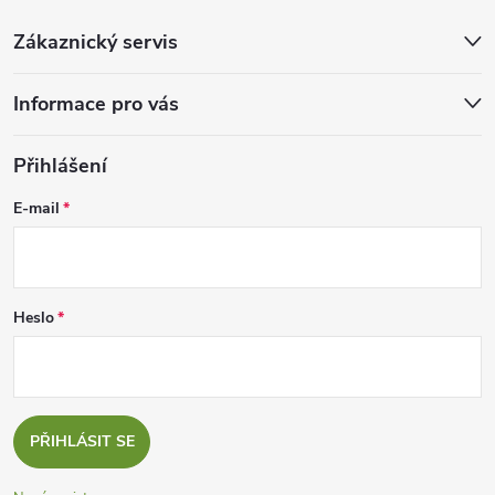
Zákaznický servis
Informace pro vás
Přihlášení
E-mail
Heslo
PŘIHLÁSIT SE