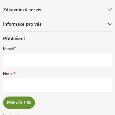
Zákaznický servis
Informace pro vás
Přihlášení
E-mail
Heslo
PŘIHLÁSIT SE