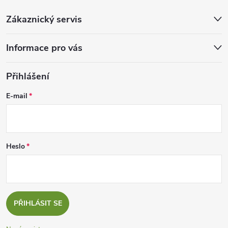
Zákaznický servis
Informace pro vás
Přihlášení
E-mail
Heslo
PŘIHLÁSIT SE