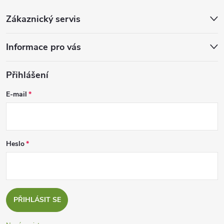
Zákaznický servis
Informace pro vás
Přihlášení
E-mail
Heslo
PŘIHLÁSIT SE