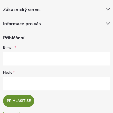
Zákaznický servis
Informace pro vás
Přihlášení
E-mail
Heslo
PŘIHLÁSIT SE