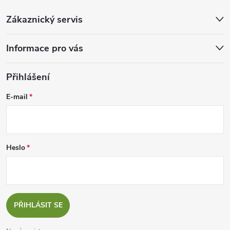
Zákaznický servis
Informace pro vás
Přihlášení
E-mail
Heslo
PŘIHLÁSIT SE