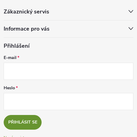
Zákaznický servis
Informace pro vás
Přihlášení
E-mail
Heslo
PŘIHLÁSIT SE